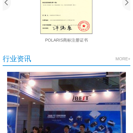
手表式近电报警器检测报告
行业资讯
MORE+