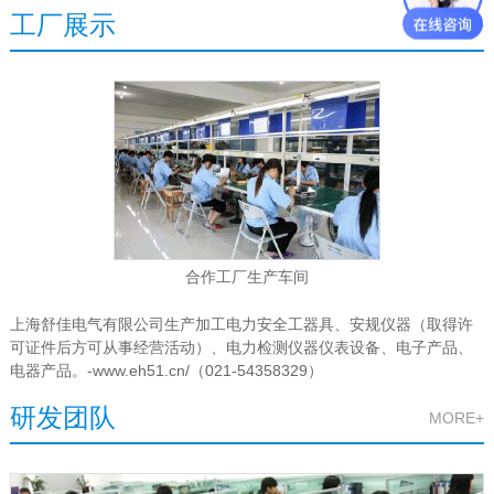
工厂展示
MORE+
合作工厂生产车间
上海舒佳电气有限公司生产加工电力安全工器具、安规仪器（取得许
可证件后方可从事经营活动）、电力检测仪器仪表设备、电子产品、
电器产品。-www.eh51.cn/（021-54358329）
研发团队
MORE+