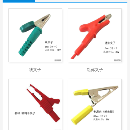
线夹子
迷你夹子