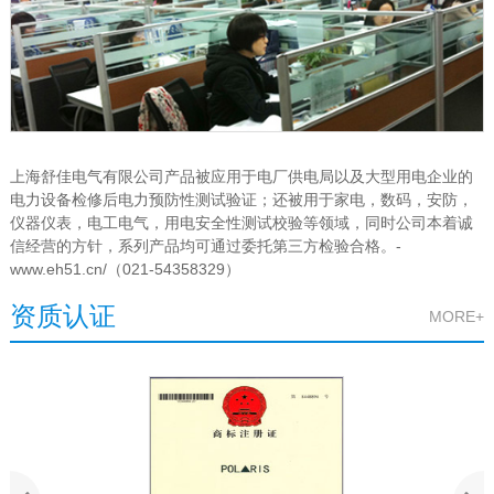
上海舒佳电气有限公司产品被应用于电厂供电局以及大型用电企业的
电力设备检修后电力预防性测试验证；还被用于家电，数码，安防，
仪器仪表，电工电气，用电安全性测试校验等领域，同时公司本着诚
信经营的方针，系列产品均可通过委托第三方检验合格。-
www.eh51.cn/（021-54358329）
资质认证
MORE+