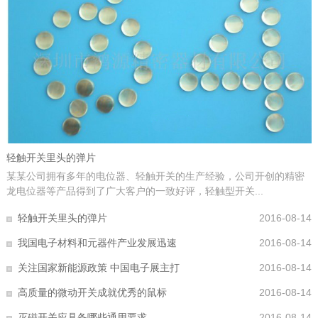
轻触开关里头的弹片
某某公司拥有多年的电位器、轻触开关的生产经验，公司开创的精密
龙电位器等产品得到了广大客户的一致好评，轻触型开关...
轻触开关里头的弹片
2016-08-14
我国电子材料和元器件产业发展迅速
2016-08-14
关注国家新能源政策 中国电子展主打
2016-08-14
高质量的微动开关成就优秀的鼠标
2016-08-14
灭磁开关应具备哪些通用要求
2016-08-14