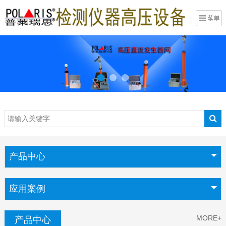
产品中心
应用案例
MORE+
产品中心